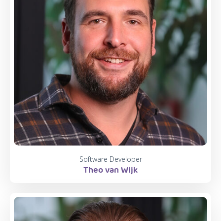
Software Developer
Theo van Wijk