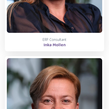
ERP Consultant
Inka Mollen