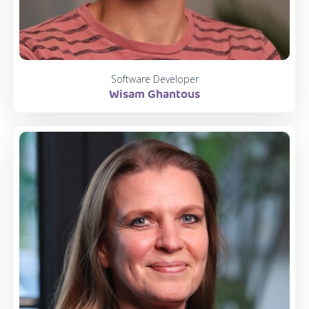
Software Developer
Wisam Ghantous