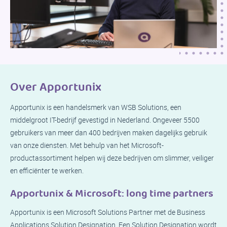
Over Apportunix
Apportunix is een handelsmerk van WSB Solutions, een
middelgroot IT-bedrijf gevestigd in Nederland. Ongeveer 5500
gebruikers van meer dan 400 bedrijven maken dagelijks gebruik
van onze diensten. Met behulp van het Microsoft-
productassortiment helpen wij deze bedrijven om slimmer, veiliger
en efficiënter te werken.
Apportunix & Microsoft: long time partners
Apportunix is ​​een Microsoft Solutions Partner met de Business
Applications Solution Designation. Een Solution Designation wordt