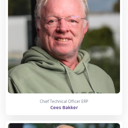
Chief Technical Officer ERP
Cees Bakker