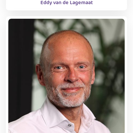
Eddy van de Lagemaat