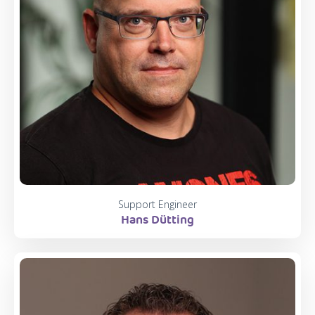
Support Engineer
Hans Dütting