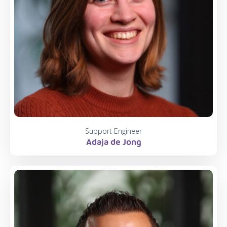
Support Engineer
Adaja de Jong