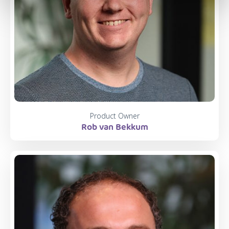
Product Owner
Rob van Bekkum