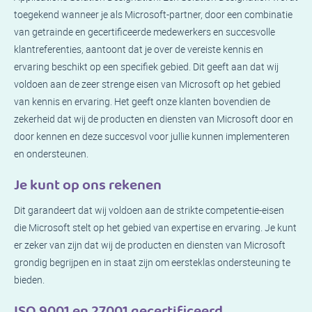
toegekend wanneer je als Microsoft-partner, door een combinatie
van getrainde en gecertificeerde medewerkers en succesvolle
klantreferenties, aantoont dat je over de vereiste kennis en
ervaring beschikt op een specifiek gebied. Dit geeft aan dat wij
voldoen aan de zeer strenge eisen van Microsoft op het gebied
van kennis en ervaring. Het geeft onze klanten bovendien de
zekerheid dat wij de producten en diensten van Microsoft door en
door kennen en deze succesvol voor jullie kunnen implementeren
en ondersteunen.
Je kunt op ons rekenen
Dit garandeert dat wij voldoen aan de strikte competentie-eisen
die Microsoft stelt op het gebied van expertise en ervaring. Je kunt
er zeker van zijn dat wij de producten en diensten van Microsoft
grondig begrijpen en in staat zijn om eersteklas ondersteuning te
bieden.
ISO 9001 en 27001 gecertificeerd