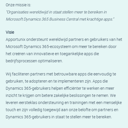
Onze missie is:
“Organisaties wereldwijd in staat stellen meer te bereiken in
Microsoft Dynamics 365 Business Central met krachtige apps.”
Visie
Apportunix ondersteunt wereldwijd partners en gebruikers van het
Microsoft Dynamics 365-ecosysteem om meer te bereiken door
het creëren van innovatieve en toegankelijke apps die
bedrijfsprocessen optimaliseren.
Wij faciliteren partners met betrouwbare apps die eenvoudig te
gebruiken, te adopteren en te implementeren zijn. Apps die
Dynamics 365-gebruikers helpen efficiënter te werken en meer
inzicht te krijgen om betere zakelijke beslissingen te nemen. We
leveren eersteklas ondersteuning en trainingen met een menselijke
touch en zijn volledig toegewijd aan onze belofte om partners en
Dynamics 365-gebruikers in staat te stellen meer te bereiken.