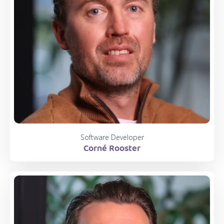
Software Developer
Corné Rooster