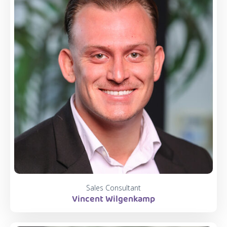
Sales Consultant
Vincent Wilgenkamp