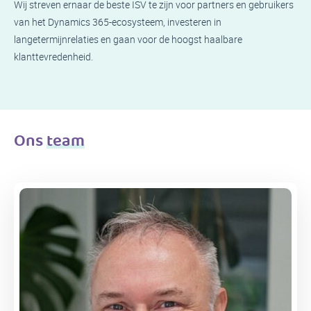
Wij streven ernaar de beste ISV te zijn voor partners en gebruikers
van het Dynamics 365-ecosysteem, investeren in
langetermijnrelaties en gaan voor de hoogst haalbare
klanttevredenheid.
Ons
team