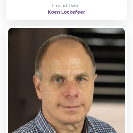
Product Owner
Koen Lockefeer