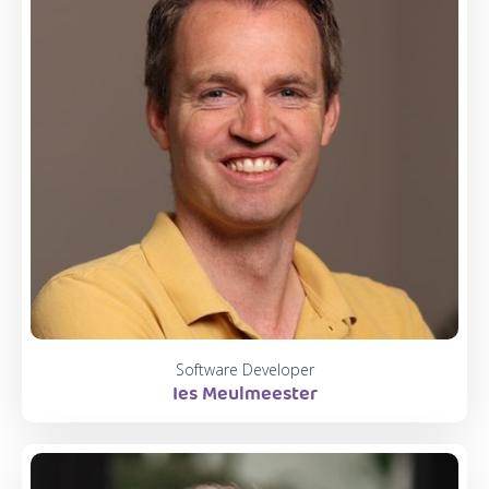
Software Developer
Ies Meulmeester