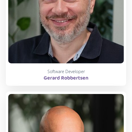
Software Developer
Gerard Robbertsen