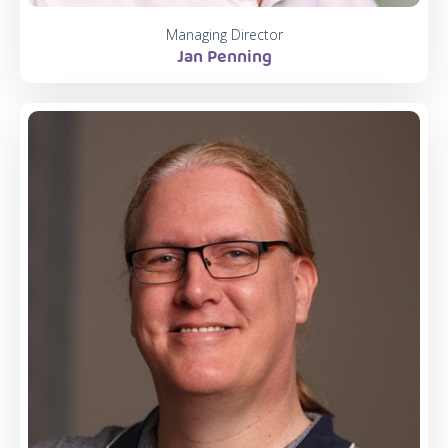
Managing Director
Jan Penning