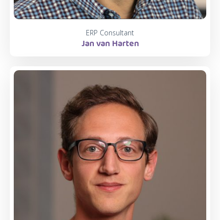
ERP Consultant
Jan van Harten