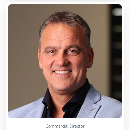
Commercial Director