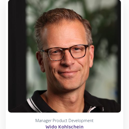
Manager Product Development
Wido Kohlschein