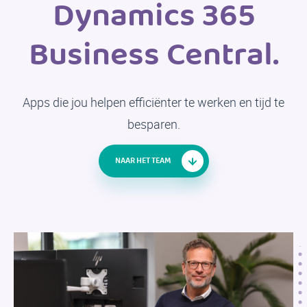
Dynamics 365
Business Central.
Apps die jou helpen efficiënter te werken en tijd te
besparen.
NAAR HET TEAM