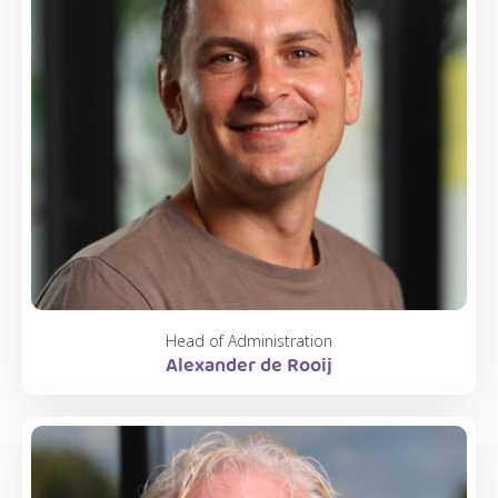
Head of Administration
Alexander de Rooij