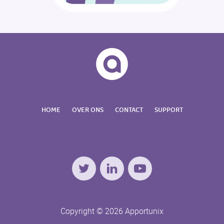
HOME
OVER ONS
CONTACT
SUPPORT
Twitter
LinkedIn
YouTube
Copyright © 2026 Apportunix