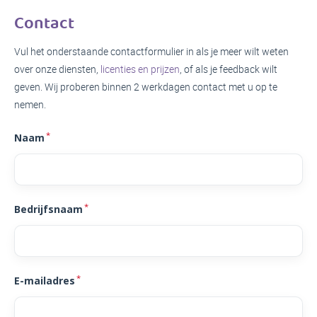
Contact
Vul het onderstaande contactformulier in als je meer wilt weten
over onze diensten,
licenties en prijzen
, of als je feedback wilt
geven. Wij proberen binnen 2 werkdagen contact met u op te
nemen.
*
Naam
*
Bedrijfsnaam
*
E-mailadres