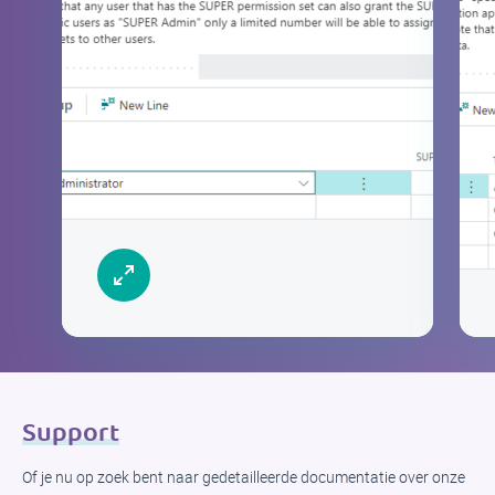
Support
Of je nu op zoek bent naar gedetailleerde documentatie over onze