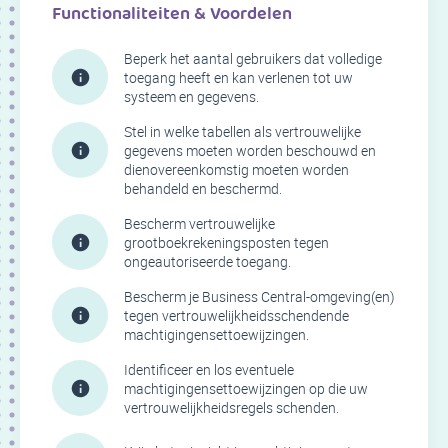
Functionaliteiten & Voordelen
Beperk het aantal gebruikers dat volledige
toegang heeft en kan verlenen tot uw
systeem en gegevens.
Stel in welke tabellen als vertrouwelijke
gegevens moeten worden beschouwd en
dienovereenkomstig moeten worden
behandeld en beschermd.
Bescherm vertrouwelijke
grootboekrekeningsposten tegen
ongeautoriseerde toegang.
Bescherm je Business Central-omgeving(en)
tegen vertrouwelijkheidsschendende
machtigingensettoewijzingen.
Identificeer en los eventuele
machtigingensettoewijzingen op die uw
vertrouwelijkheidsregels schenden.