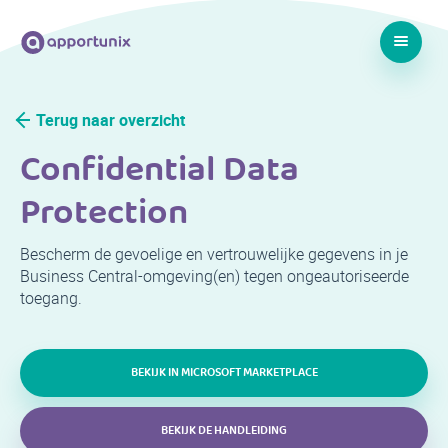
Terug naar overzicht
Confidential Data
Protection
Bescherm de gevoelige en vertrouwelijke gegevens in je
Business Central-omgeving(en) tegen ongeautoriseerde
toegang.
BEKIJK IN MICROSOFT MARKETPLACE
BEKIJK DE HANDLEIDING