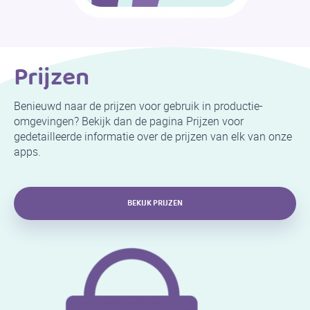
Prijzen
Benieuwd naar de prijzen voor gebruik in productie-
omgevingen? Bekijk dan de pagina Prijzen voor
gedetailleerde informatie over de prijzen van elk van onze
apps.
BEKIJK PRIJZEN