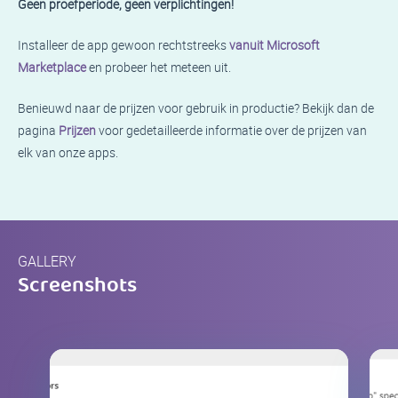
Geen proefperiode, geen verplichtingen!
Installeer de app gewoon rechtstreeks
vanuit Microsoft
Marketplace
en probeer het meteen uit.
Benieuwd naar de prijzen voor gebruik in productie? Bekijk dan de
pagina
Prijzen
voor gedetailleerde informatie over de prijzen van
elk van onze apps.
GALLERY
Screenshots