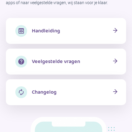
apps of naar veelgestelde vragen, wij staan ​​voor je klaar.
Handleiding
Veelgestelde vragen
Changelog