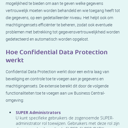
mogelijkheid te bieden om aan te geven welke gegevens
vertrouwelijk moeten worden behandeld en wie toegang heeft tot
die gegevens, op een gedetailleerder niveau. Het helpt ook om
machtigingensets efficiënter te beheren, zodat ook eventuele
problemen met betrekking tot gegevensvertrouwelijkheid worden
gedetecteerd en automatisch worden opgelost.
Hoe Confidential Data Protection
werkt
Confidential Data Protection werkt door een extra laag van
beveiliging en controle toe te voegen aan je gegevens en
machtigingensets. De extensie bereikt dit door de volgende
functionaliteiten toe te voegen aan uw Business Central-
omgeving:
SUPER Administrators
U kunt specifieke gebruikers de zogenoemde SUPER-
administrator rol toewijzen. Gebruikers met deze rol zijn