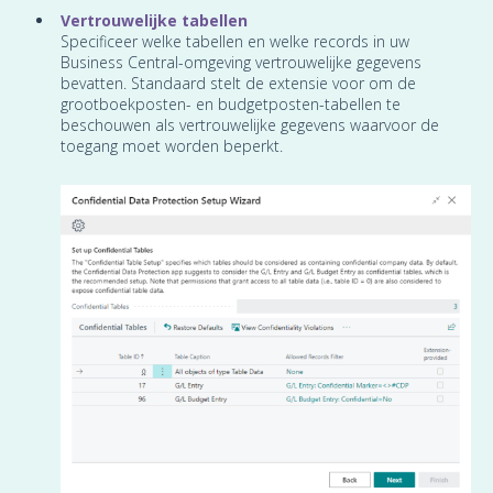
Vertrouwelijke tabellen
Specificeer welke tabellen en welke records in uw
Business Central-omgeving vertrouwelijke gegevens
bevatten. Standaard stelt de extensie voor om de
grootboekposten- en budgetposten-tabellen te
beschouwen als vertrouwelijke gegevens waarvoor de
toegang moet worden beperkt.