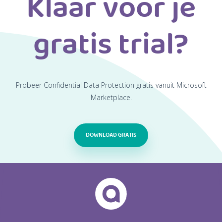
Klaar voor je
gratis trial?
Probeer Confidential Data Protection gratis vanuit Microsoft
Marketplace.
DOWNLOAD GRATIS