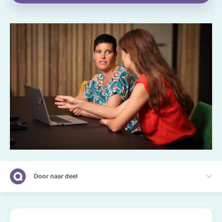
Door naar deel