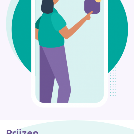
Prijzen