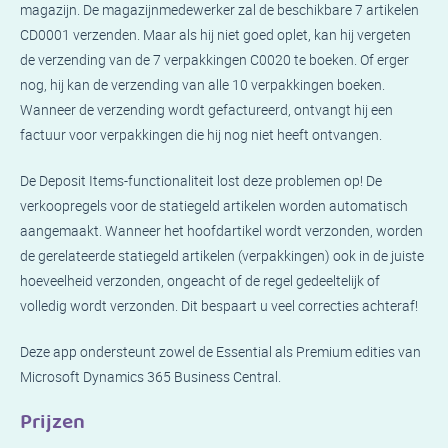
magazijn. De magazijnmedewerker zal de beschikbare 7 artikelen
CD0001 verzenden. Maar als hij niet goed oplet, kan hij vergeten
de verzending van de 7 verpakkingen C0020 te boeken. Of erger
nog, hij kan de verzending van alle 10 verpakkingen boeken.
Wanneer de verzending wordt gefactureerd, ontvangt hij een
factuur voor verpakkingen die hij nog niet heeft ontvangen.
De Deposit Items-functionaliteit lost deze problemen op! De
verkoopregels voor de statiegeld artikelen worden automatisch
aangemaakt. Wanneer het hoofdartikel wordt verzonden, worden
de gerelateerde statiegeld artikelen (verpakkingen) ook in de juiste
hoeveelheid verzonden, ongeacht of de regel gedeeltelijk of
volledig wordt verzonden. Dit bespaart u veel correcties achteraf!
Deze app ondersteunt zowel de Essential als Premium edities van
Microsoft Dynamics 365 Business Central.
Prijzen