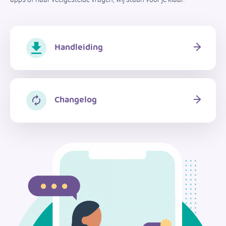
Handleiding
Changelog