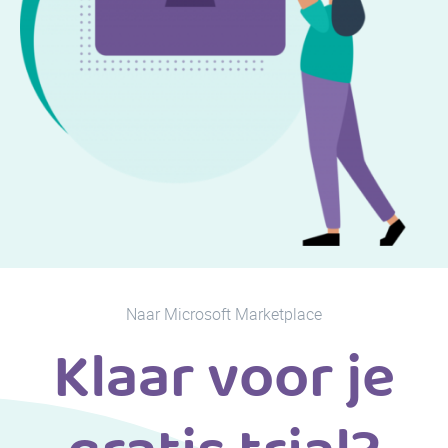
Naar Microsoft Marketplace
Klaar voor je