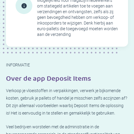
Mogelijkheid voor magazijnmedewerkers
om statiegeld artikelen toe te voegen aan
verzendingen en ontvangsten, zelfs als zij
geen bevoegdheid hebben om verkoop- of
inkooporders te wijzigen. Denk hierbij aan
euro-pallets die toegevoegd moeten worden
aan de verzending
INFORMATIE
Over de app Deposit Items
Verkoop je vloeistoffen in verpakkingen, verwerk je bijkomende
kosten, gebruik je pallets of handel je misschien zelfs accijnzen af?
Dit zijn allemaal voorbeelden waarbij Deposit Items de oplossing
is! Het is eenvoudig in te stellen en gemakkelijk te gebruiken.
Veel bedrijven worstelen met de administratie in de