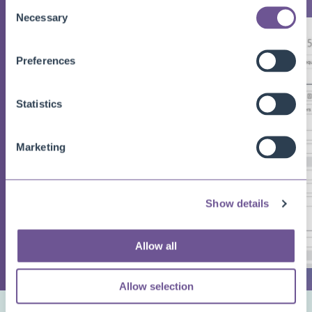
Consent
Necessary
Selection
Preferences
Statistics
Marketing
Show details
Allow all
Allow selection