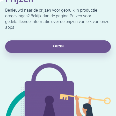
Benieuwd naar de prijzen voor gebruik in productie-
omgevingen? Bekijk dan de pagina Prijzen voor
gedetailleerde informatie over de prijzen van elk van onze
apps
PRIJZEN