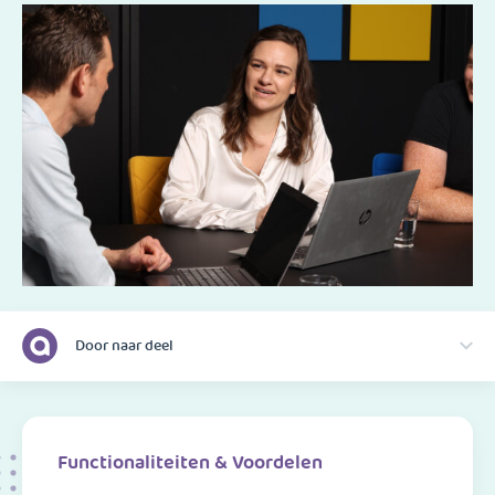
Door naar deel
Functionaliteiten & Voordelen