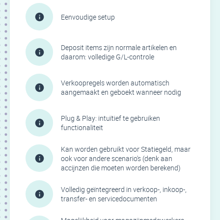
Eenvoudige setup
Deposit items zijn normale artikelen en
daarom: volledige G/L-controle
Verkoopregels worden automatisch
aangemaakt en geboekt wanneer nodig
Plug & Play: intuïtief te gebruiken
functionaliteit
Kan worden gebruikt voor Statiegeld, maar
ook voor andere scenario's (denk aan
accijnzen die moeten worden berekend)
Volledig geïntegreerd in verkoop-, inkoop-,
transfer- en servicedocumenten