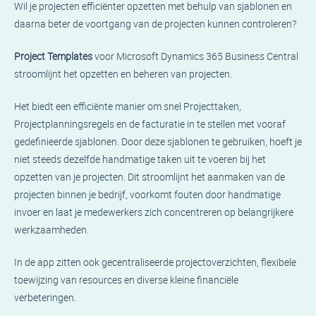
Wil je projecten efficiënter opzetten met behulp van sjablonen en
daarna beter de voortgang van de projecten kunnen controleren?
Project Templates
voor Microsoft Dynamics 365 Business Central
stroomlijnt het opzetten en beheren van projecten.
Het biedt een efficiënte manier om snel Projecttaken,
Projectplanningsregels en de facturatie in te stellen met vooraf
gedefinieerde sjablonen. Door deze sjablonen te gebruiken, hoeft je
niet steeds dezelfde handmatige taken uit te voeren bij het
opzetten van je projecten. Dit stroomlijnt het aanmaken van de
projecten binnen je bedrijf, voorkomt fouten door handmatige
invoer en laat je medewerkers zich concentreren op belangrijkere
werkzaamheden.
In de app zitten ook gecentraliseerde projectoverzichten, flexibele
toewijzing van resources en diverse kleine financiële
verbeteringen.