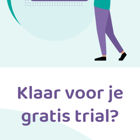
Klaar voor je
gratis trial?