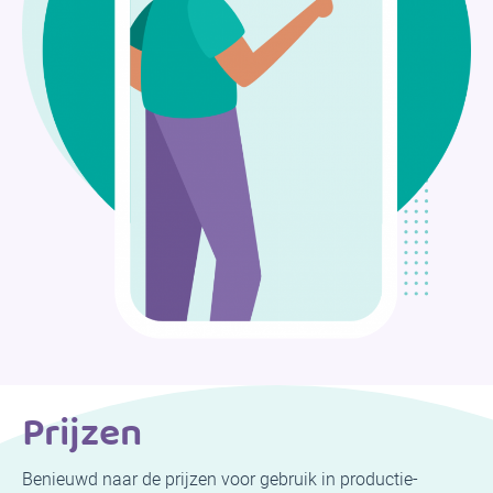
Prijzen
Benieuwd naar de prijzen voor gebruik in productie-