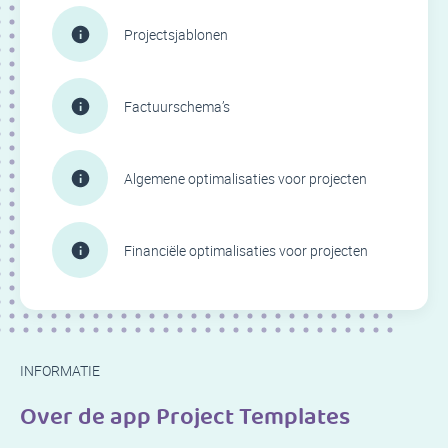
Projectsjablonen
Factuurschema’s
Algemene optimalisaties voor projecten
Financiële optimalisaties voor projecten
INFORMATIE
Over de app Project Templates