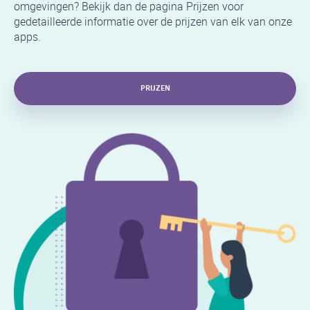
omgevingen? Bekijk dan de pagina Prijzen voor
gedetailleerde informatie over de prijzen van elk van onze
apps.
PRIJZEN