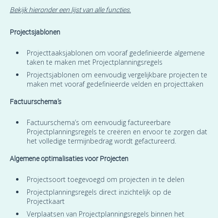
Bekijk hieronder een lijst van alle functies.
Projectsjablonen
Projecttaaksjablonen om vooraf gedefinieerde algemene
taken te maken met Projectplanningsregels
Projectsjablonen om eenvoudig vergelijkbare projecten te
maken met vooraf gedefinieerde velden en projecttaken
Factuurschema’s
Factuurschema’s om eenvoudig factureerbare
Projectplanningsregels te creëren en ervoor te zorgen dat
het volledige termijnbedrag wordt gefactureerd.
Algemene optimalisaties voor Projecten
Projectsoort toegevoegd om projecten in te delen
Projectplanningsregels direct inzichtelijk op de
Projectkaart
Verplaatsen van Projectplanningsregels binnen het