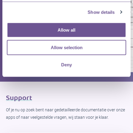
Show details
Allow all
Allow selection
Deny
Support
Of je nu op zoek bent naar gedetailleerde documentatie over onze
apps of naar veelgestelde vragen, wij staan ​​voor je klaar.