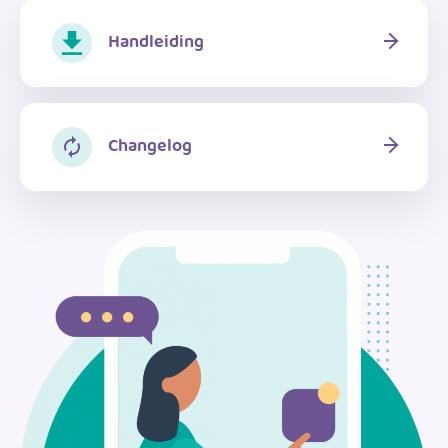
Handleiding
Changelog