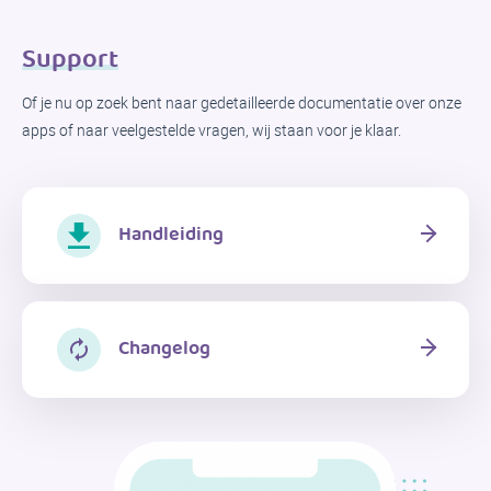
Support
Of je nu op zoek bent naar gedetailleerde documentatie over onze
apps of naar veelgestelde vragen, wij staan ​​voor je klaar.
Handleiding
Changelog