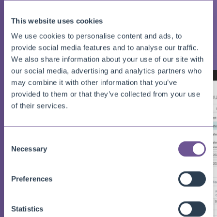
This website uses cookies
GALLERY
Screenshots
We use cookies to personalise content and ads, to
provide social media features and to analyse our traffic.
We also share information about your use of our site with
our social media, advertising and analytics partners who
may combine it with other information that you’ve
provided to them or that they’ve collected from your use
of their services.
Consent
Necessary
Selection
Preferences
Statistics