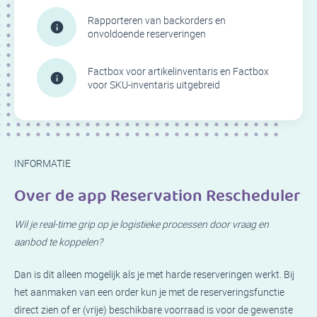
Rapporteren van backorders en
onvoldoende reserveringen
Factbox voor artikelinventaris en Factbox
voor SKU-inventaris uitgebreid
INFORMATIE
Over de app Reservation Rescheduler
Wil je real-time grip op je logistieke processen door vraag en
aanbod te koppelen?
Dan is dit alleen mogelijk als je met harde reserveringen werkt. Bij
het aanmaken van een order kun je met de reserveringsfunctie
direct zien of er (vrije) beschikbare voorraad is voor de gewenste