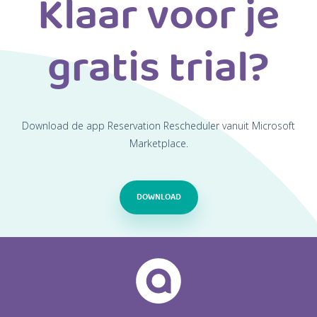
Klaar voor je
gratis trial?
Download de app Reservation Rescheduler vanuit Microsoft
Marketplace.
DOWNLOAD