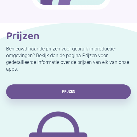
Prijzen
Benieuwd naar de prijzen voor gebruik in productie-
omgevingen? Bekijk dan de pagina Prijzen voor
gedetailleerde informatie over de prijzen van elk van onze
apps.
PRIJZEN