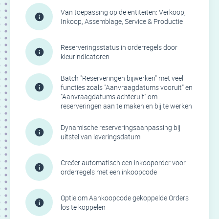
Van toepassing op de entiteiten: Verkoop,
Inkoop, Assemblage, Service & Productie
Reserveringsstatus in orderregels door
kleurindicatoren
Batch "Reserveringen bijwerken" met veel
functies zoals "Aanvraagdatums vooruit" en
"Aanvraagdatums achteruit" om
reserveringen aan te maken en bij te werken
Dynamische reserveringsaanpassing bij
uitstel van leveringsdatum
Creëer automatisch een inkooporder voor
orderregels met een inkoopcode
Optie om Aankoopcode gekoppelde Orders
los te koppelen