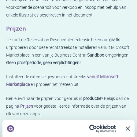
voorkomende scenario’s voor verkoop en inkoop met behulp van
enkele illustraties beschreven in het document.
Prijzen
Je kunt de Reservation Rescheduler-extensie helemaal
gratis
uitproberen door deze rechtstreeks te installeren vanuit Microsoft
Marketplace in een van je Business Central
Sandbox
-omgevingen.
Geen proefperiode, geen verplichtingen!
Installeer de extensie gewoon rechtstreeks
vanuit Microsoft
Marketplace
en probeer het meteen uit.
Benieuwd naar de prijzen voor gebruik in
productie
? Bekijk dan de
pagina
Prijzen
voor gedetailleerde informatie over de prijzen van
elk van onze apps.