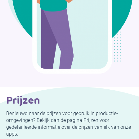
Prijzen
Benieuwd naar de prijzen voor gebruik in productie-
omgevingen? Bekijk dan de pagina Prijzen voor
gedetailleerde informatie over de prijzen van elk van onze
apps.