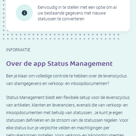
Eenvoudig in te stellen met een optie om al
uw bestaande gegevens met nieuwe
statussen te converteren
INFORMATIE
Over de app Status Management
Ben je klaar om volledige controle te hebben over de levenscyclus
van stamgegevens en verkoop- en inkoopdocumenten?
Status Management biedt een flexibele setup voor de levenscyclus
van artikelen, klanten en leveranciers, evenals die van verkoop- en
inkoopdocumenten met behulp van statussen. Je kunt je eigen
statussen definiëren en de stroom van de statussen regelen. Voor
elke status kun je verplichte velden en machtigingen per
gebruikersgroep instellen. Voor verkoop- en inkoopdocumenten