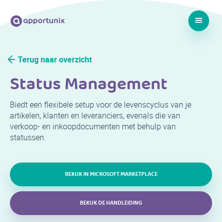
Terug naar overzicht
Status Management
Biedt een flexibele setup voor de levenscyclus van je
artikelen, klanten en leveranciers, evenals die van
verkoop- en inkoopdocumenten met behulp van
statussen.
BEKIJK IN MICROSOFT MARKETPLACE
BEKIJK DE HANDLEIDING