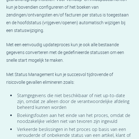
kun je bovendien configureren of het boeken van
zendingen/ontvangsten en/of facturen per status is toegestaan
en de hoofdstatus (vrijgeven/openen) automatisch wijzigen bij
een statuswijziging.
Met een eenvoudig updateproces kun je ook alle bestaande
gegevens converteren met de gedefinieerde statussen om een
snelle start mogelijk te maken.
Met Status Management kun je succesvol tijdrovende of
risicovolle gevallen elimineren zoals:
Stamgegevens die niet beschikbaar of niet up-to-date
zijn, omdat ze alleen door de verantwoordelijke afdeling
beheerd kunnen worden
Boekingsfouten aan het einde van het proces, omdat de
noodzakelijke velden niet van tevoren zijn ingevuld
Verkeerde beslissingen in het proces op basis van een
verouderde of onbekende status van een artikel, klant of