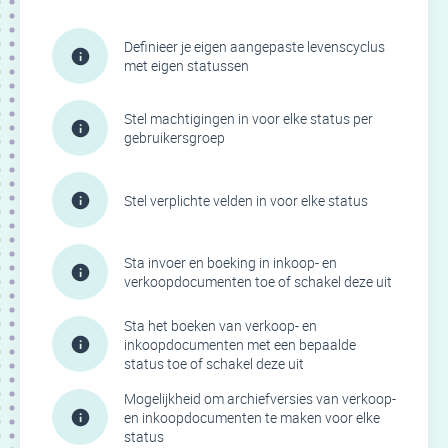
Definieer je eigen aangepaste levenscyclus
met eigen statussen
Stel machtigingen in voor elke status per
gebruikersgroep
Stel verplichte velden in voor elke status
Sta invoer en boeking in inkoop- en
verkoopdocumenten toe of schakel deze uit
Sta het boeken van verkoop- en
inkoopdocumenten met een bepaalde
status toe of schakel deze uit
Mogelijkheid om archiefversies van verkoop-
en inkoopdocumenten te maken voor elke
status