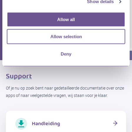
Show details
Allow all
Allow selection
Deny
Support
Of je nu op zoek bent naar gedetailleerde documentatie over onze
apps of naar veelgestelde vragen, wij staan ​​voor je klaar.
Handleiding