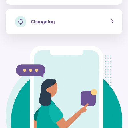
Changelog