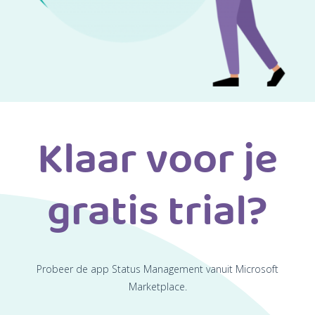
Klaar voor je
gratis trial?
Probeer de app Status Management vanuit Microsoft
Marketplace.