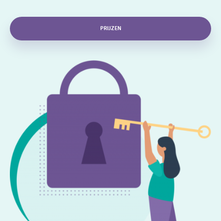
PRIJZEN